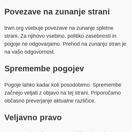
Povezave na zunanje strani
trwn.org vsebuje povezave na zunanje spletne
strani. Za njihovo vsebino, politiko zasebnosti in
pogoje ne odgovarjamo. Prehod na zunanjo stran je
na vašo odgovornost.
Spremembe pogojev
Pogoje lahko kadar koli posodobimo. Spremembe
začnejo veljati z objavo na tej strani. Priporočamo
občasno preverjanje aktualne različice.
Veljavno pravo